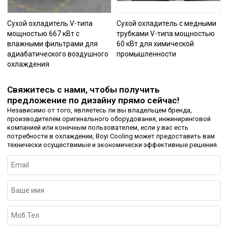
Сухой охладитель V-типа
Сухой охладитель с медными
мощностью 667 кВт с
трубками V-типа мощностью
влажными фильтрами для
60 кВт для химической
адиабатического воздушного
промышленности
охлаждения
Свяжитесь с нами, чтобы получить
предложение по дизайну прямо сейчас!
Независимо от того, являетесь ли вы владельцем бренда,
производителем оригинального оборудования, инжиниринговой
компанией или конечным пользователем, если у вас есть
потребности в охлаждении, Boyi Cooling может предоставить вам
технически осуществимые и экономически эффективные решения.