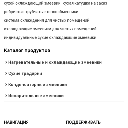
сухой охлаждающий змеевик
сухая катушка на заказ
ребристые трубчатые теплообменники
система охлаждения для чистых помещений
охлаждающие змеевики для чистых помещений
индивидуальные сухие охлаждающие змеевики
Каталог продуктов
Нагревательные и охлаждающие змеевики
Сухие градирни
Конденсаторные змеевики
Испарительные змеевики
НАВИГАЦИЯ
ПОДДЕРЖИВАТЬ