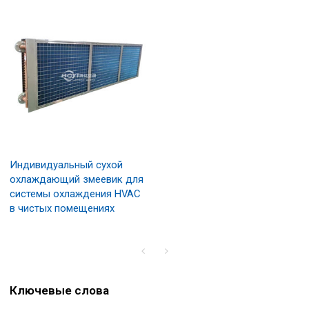
Индивидуальный сухой
охлаждающий змеевик для
системы охлаждения HVAC
в чистых помещениях
Ключевые слова